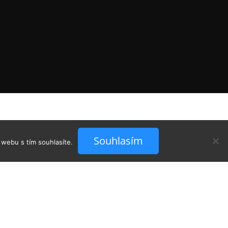
Souhlasím
 webu s tím souhlasíte.