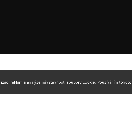
izaci reklam a analýze návštěvnosti soubory cookie. Používáním tohoto