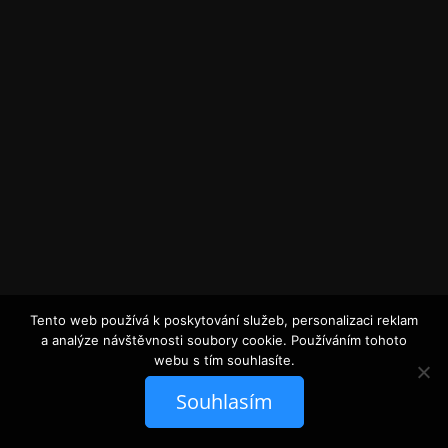
Tento web používá k poskytování služeb, personalizaci reklam
a analýze návštěvnosti soubory cookie. Používáním tohoto
webu s tím souhlasíte.
Souhlasím