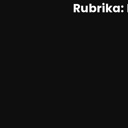
Rubrika: