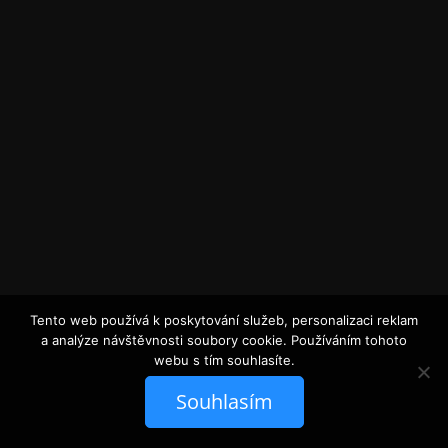
Tento web používá k poskytování služeb, personalizaci reklam
a analýze návštěvnosti soubory cookie. Používáním tohoto
webu s tím souhlasíte.
Souhlasím