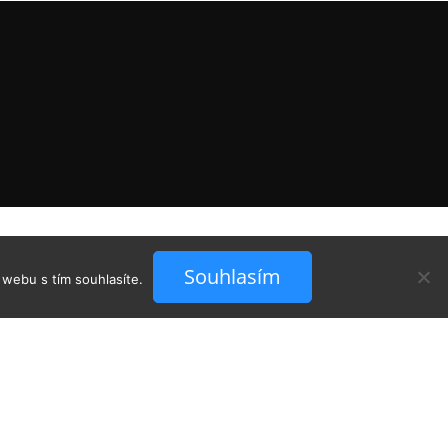
Souhlasím
 webu s tím souhlasíte.