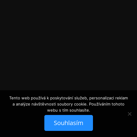
Tento web používá k poskytování služeb, personalizaci reklam
a analýze návštěvnosti soubory cookie. Používáním tohoto
webu s tím souhlasíte.
Souhlasím