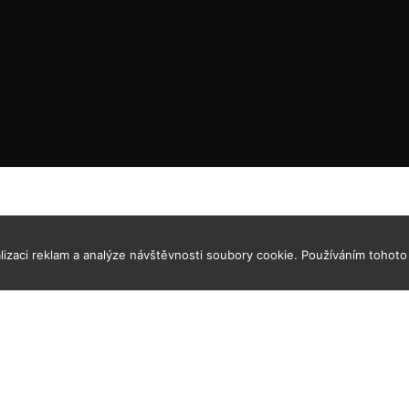
izaci reklam a analýze návštěvnosti soubory cookie. Používáním tohoto