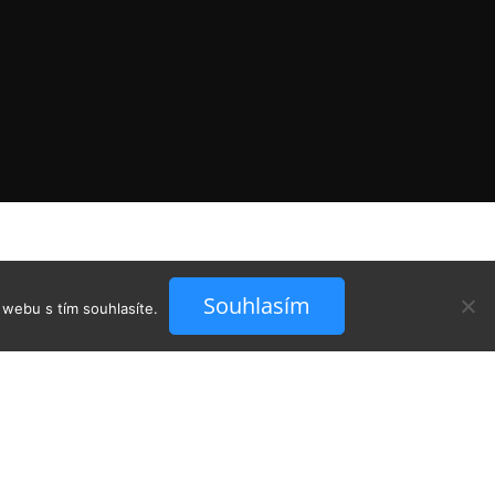
Souhlasím
 webu s tím souhlasíte.