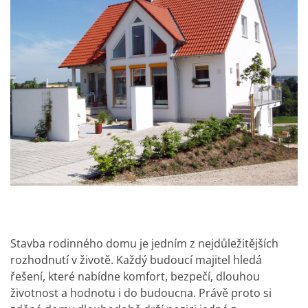
Stavba rodinného domu je jedním z nejdůležitějších
rozhodnutí v životě. Každý budoucí majitel hledá
řešení, které nabídne komfort, bezpečí, dlouhou
životnost a hodnotu i do budoucna. Právě proto si