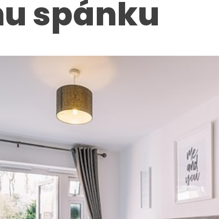
u spánku