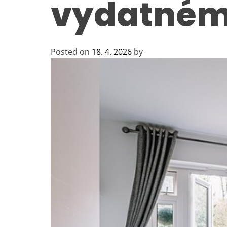
vydatném
Posted on
18. 4. 2026
by