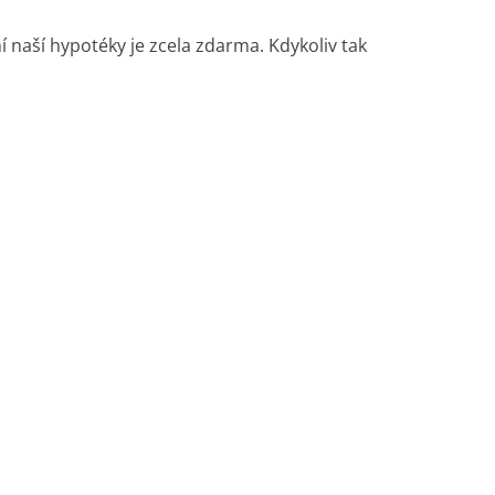
 naší hypotéky je zcela zdarma. Kdykoliv tak