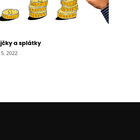
jčky a splátky
 5. 2022