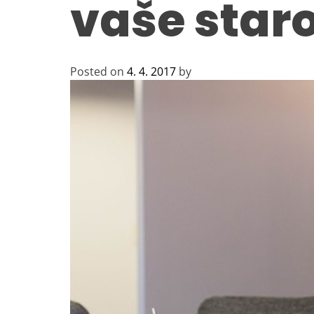
vaše staro
Posted on
4. 4. 2017
by