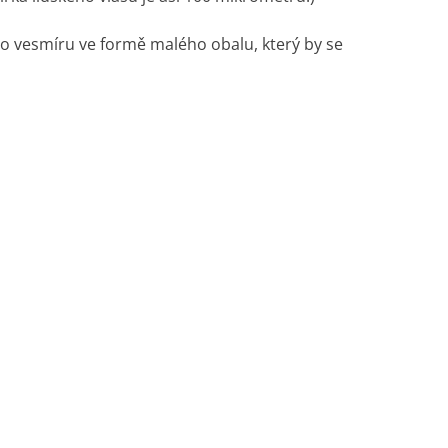
 do vesmíru ve formě malého obalu, který by se