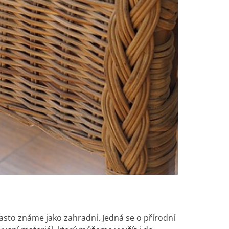
často známe jako zahradní. Jedná se o přírodní