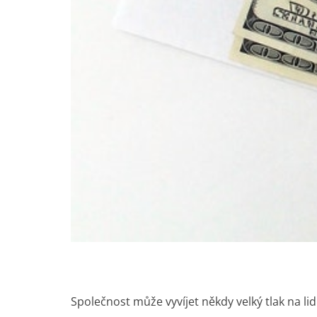
Společnost může vyvíjet někdy velký tlak na lidi