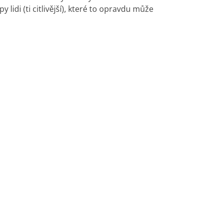
lidi (ti citlivější), které to opravdu může