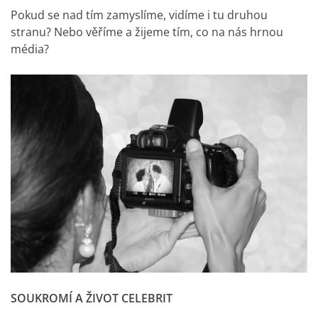
Pokud se nad tím zamyslíme, vidíme i tu druhou
stranu? Nebo věříme a žijeme tím, co na nás hrnou
média?
SOUKROMÍ A ŽIVOT CELEBRIT